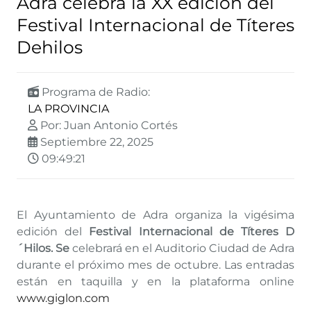
Adra celebra la XX edición del
Festival Internacional de Títeres
Dehilos
Programa de Radio:
LA PROVINCIA
Por: Juan Antonio Cortés
Septiembre 22, 2025
09:49:21
El Ayuntamiento de Adra organiza la vigésima
edición del
Festival Internacional de Títeres D
´Hilos. Se
celebrará en el Auditorio Ciudad de Adra
durante el próximo mes de octubre. Las entradas
están en taquilla y en la plataforma online
www.giglon.com