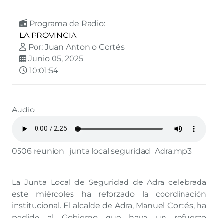
Programa de Radio:
LA PROVINCIA
Por: Juan Antonio Cortés
Junio 05, 2025
10:01:54
Audio
0506 reunion_junta local seguridad_Adra.mp3
La Junta Local de Seguridad de Adra celebrada
este miércoles ha reforzado la coordinación
institucional. El alcalde de Adra, Manuel Cortés, ha
pedido al Gobierno que haya un refuerzo