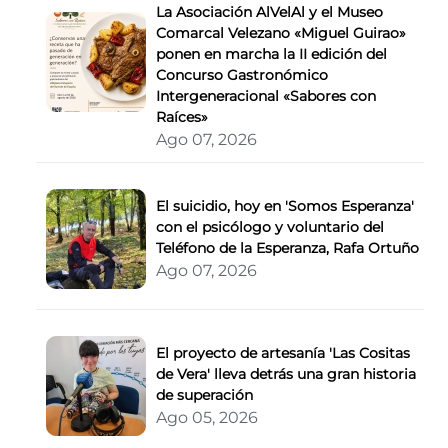
La Asociación AlVelAl y el Museo
Comarcal Velezano «Miguel Guirao»
ponen en marcha la II edición del
Concurso Gastronómico
Intergeneracional «Sabores con
Raíces»
Ago 07, 2026
El suicidio, hoy en 'Somos Esperanza'
con el psicólogo y voluntario del
Teléfono de la Esperanza, Rafa Ortuño
Ago 07, 2026
El proyecto de artesanía 'Las Cositas
de Vera' lleva detrás una gran historia
de superación
Ago 05, 2026