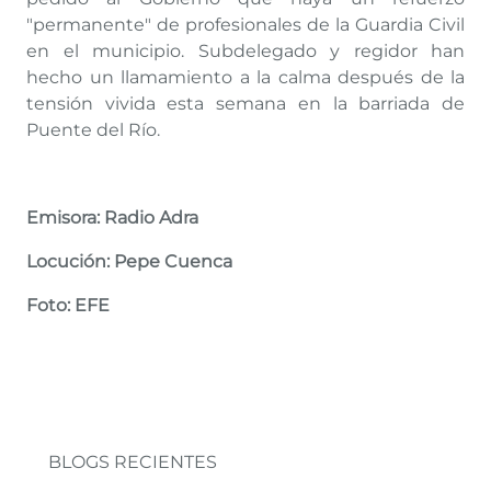
"permanente" de profesionales de la Guardia Civil
en el municipio. Subdelegado y regidor han
hecho un llamamiento a la calma después de la
tensión vivida esta semana en la barriada de
Puente del Río.
Emisora: Radio Adra
Locución: Pepe Cuenca
Foto: EFE
BLOGS RECIENTES