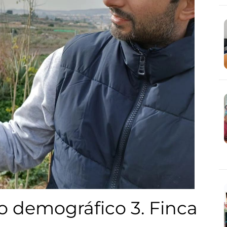
to demográfico 3. Finca