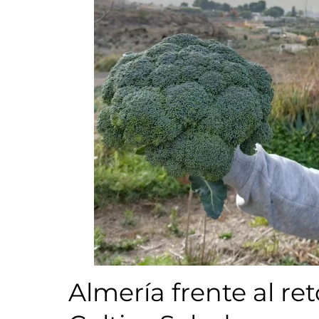
Almería frente al re