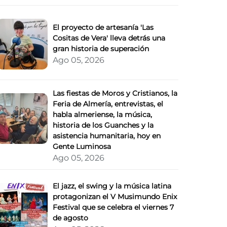
El proyecto de artesanía 'Las
Cositas de Vera' lleva detrás una
gran historia de superación
Ago 05, 2026
Las fiestas de Moros y Cristianos, la
Feria de Almería, entrevistas, el
habla almeriense, la música,
historia de los Guanches y la
asistencia humanitaria, hoy en
Gente Luminosa
Ago 05, 2026
El jazz, el swing y la música latina
protagonizan el V Musimundo Enix
Festival que se celebra el viernes 7
de agosto