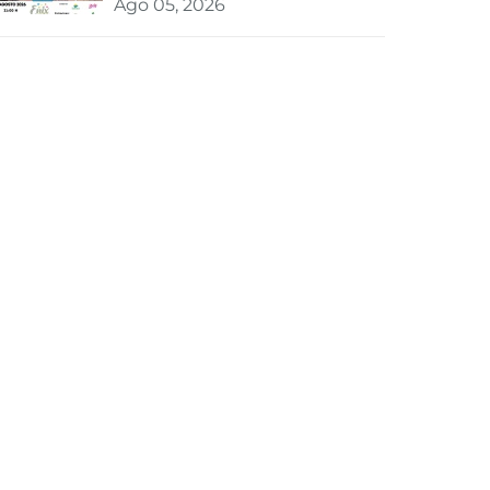
Ago 05, 2026