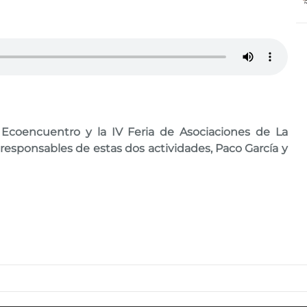
Ecoencuentro y la IV Feria de Asociaciones de La
 responsables de estas dos actividades, Paco García y
Buscar