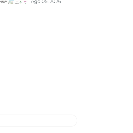
Ago 05, 2026