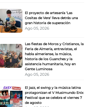
El proyecto de artesanía 'Las
Cositas de Vera' lleva detrás una
gran historia de superación
Ago 05, 2026
Las fiestas de Moros y Cristianos, la
Feria de Almería, entrevistas, el
habla almeriense, la música,
historia de los Guanches y la
asistencia humanitaria, hoy en
Gente Luminosa
Ago 05, 2026
El jazz, el swing y la música latina
protagonizan el V Musimundo Enix
Festival que se celebra el viernes 7
de agosto