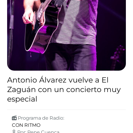
Antonio Álvarez vuelve a El
Zaguán con un concierto muy
especial
Programa de Radio:
CON RITMO
Por: Pepe Cuenca