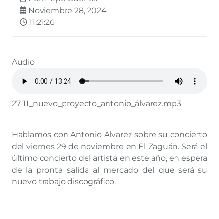
Noviembre 28, 2024
11:21:26
Audio
27-11_nuevo_proyecto_antonio_álvarez.mp3
Hablamos con Antonio Álvarez sobre su concierto
del viernes 29 de noviembre en El Zaguán. Será el
último concierto del artista en este año, en espera
de la pronta salida al mercado del que será su
nuevo trabajo discográfico.