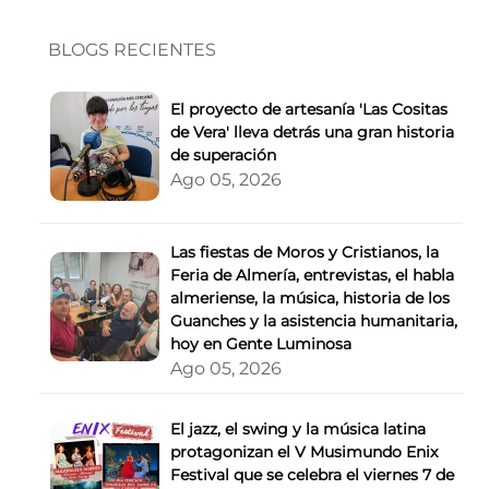
BLOGS RECIENTES
El proyecto de artesanía 'Las Cositas
de Vera' lleva detrás una gran historia
de superación
Ago 05, 2026
Las fiestas de Moros y Cristianos, la
Feria de Almería, entrevistas, el habla
almeriense, la música, historia de los
Guanches y la asistencia humanitaria,
hoy en Gente Luminosa
Ago 05, 2026
El jazz, el swing y la música latina
protagonizan el V Musimundo Enix
Festival que se celebra el viernes 7 de