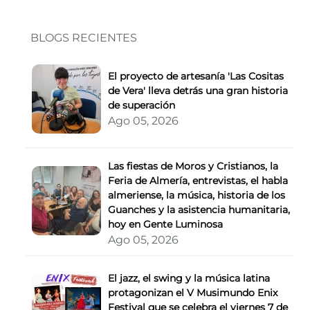
BLOGS RECIENTES
El proyecto de artesanía 'Las Cositas
de Vera' lleva detrás una gran historia
de superación
Ago 05, 2026
Las fiestas de Moros y Cristianos, la
Feria de Almería, entrevistas, el habla
almeriense, la música, historia de los
Guanches y la asistencia humanitaria,
hoy en Gente Luminosa
Ago 05, 2026
El jazz, el swing y la música latina
protagonizan el V Musimundo Enix
Festival que se celebra el viernes 7 de