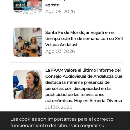
agosto
Ago 05, 2026
Santa Fe de Mondújar viajará en el
tiempo este fin de semana con su XVII
Velada Andalusí
Ago 03, 2026
La FAAM valora el último informe del
Consejo Audiovisual de Andalucía que
destaca la mínima presencia de
personas con discapacidad en la
publicidad de las televisiones
autonómicas. Hoy en Almería Diversa
Jul 30, 2026
Las cookies son importantes para el correcto
Buscar
funcionamiento del sitio. Para mejorar su