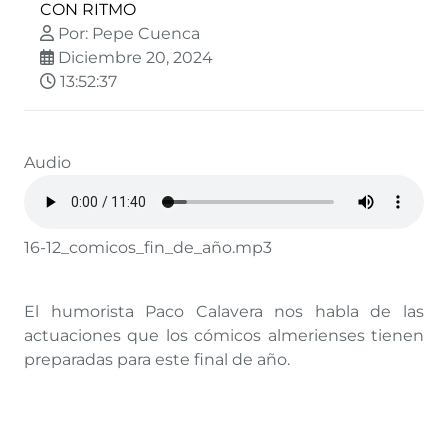
CON RITMO
Por: Pepe Cuenca
Diciembre 20, 2024
13:52:37
Audio
16-12_comicos_fin_de_año.mp3
El humorista Paco Calavera nos habla de las
actuaciones que los cómicos almerienses tienen
preparadas para este final de año.