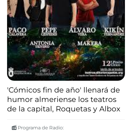
'Cómicos fin de año' llenará de
humor almeriense los teatros
de la capital, Roquetas y Albox
Programa de Radio: