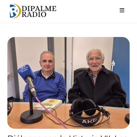
Pasar al contenido principal
Diálogos con la Historia VII. 