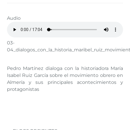
Audio
03-
04_dialogos_con_la_historia_maribel_ruiz_movimie
Pedro Martínez dialoga con la historiadora María
Isabel Ruiz García sobre el movimiento obrero en
Almería y sus principales acontecimientos y
protagonistas