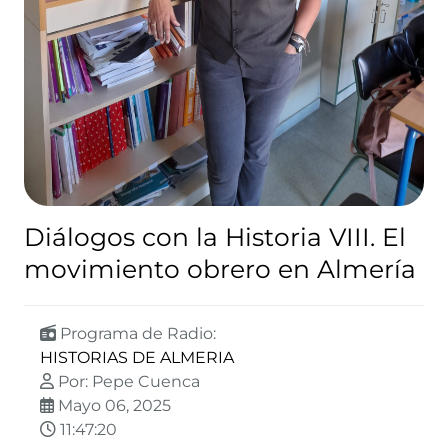
Diálogos con la Historia VIII. El
movimiento obrero en Almería
Programa de Radio:
HISTORIAS DE ALMERIA
Por: Pepe Cuenca
Mayo 06, 2025
11:47:20