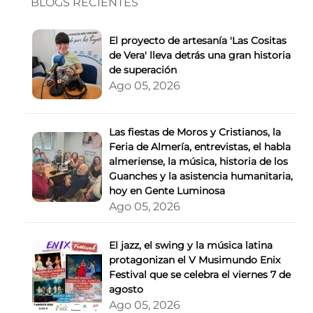
BLOGS RECIENTES
El proyecto de artesanía 'Las Cositas
de Vera' lleva detrás una gran historia
de superación
Ago 05, 2026
Las fiestas de Moros y Cristianos, la
Feria de Almería, entrevistas, el habla
almeriense, la música, historia de los
Guanches y la asistencia humanitaria,
hoy en Gente Luminosa
Ago 05, 2026
El jazz, el swing y la música latina
protagonizan el V Musimundo Enix
Festival que se celebra el viernes 7 de
agosto
Ago 05, 2026