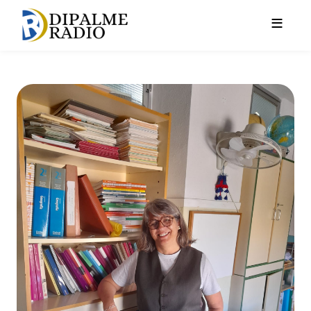
Pasar al contenido principal
Diálogos con la Historia VIII