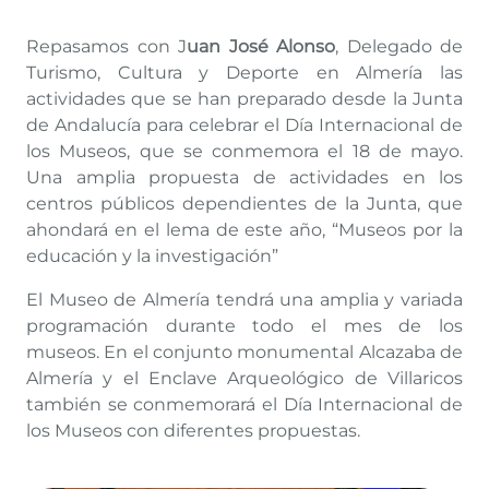
Repasamos con J
uan José Alonso
, Delegado de
Turismo, Cultura y Deporte en Almería las
actividades que se han preparado desde la Junta
de Andalucía para celebrar el Día Internacional de
los Museos, que se conmemora el 18 de mayo.
Una amplia propuesta de actividades en los
centros públicos dependientes de la Junta, que
ahondará en el lema de este año, “Museos por la
educación y la investigación”
El Museo de Almería tendrá una amplia y variada
programación durante todo el mes de los
museos. En el conjunto monumental Alcazaba de
Almería y el Enclave Arqueológico de Villaricos
también se conmemorará el Día Internacional de
los Museos con diferentes propuestas.