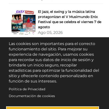
El jazz, el swing y la música latina
protagonizan el V Musimundo Enix
Festival que se celebra el viernes 7 de
agosto
Ago 05, 2026
Las cookies son importantes para el correcto
Buscar
funcionamiento del sitio. Para mejorar su
experiencia de navegación, usamos cookies
para recordar sus datos de inicio de sesión y
brindarle un inicio seguro, recopilar
estadísticas para optimizar la funcionalidad del
sitio y ofrecerle contenido personalizado en
función de sus intereses.
Política de Privacidad
Escúchanos en:
Documentación de cookies