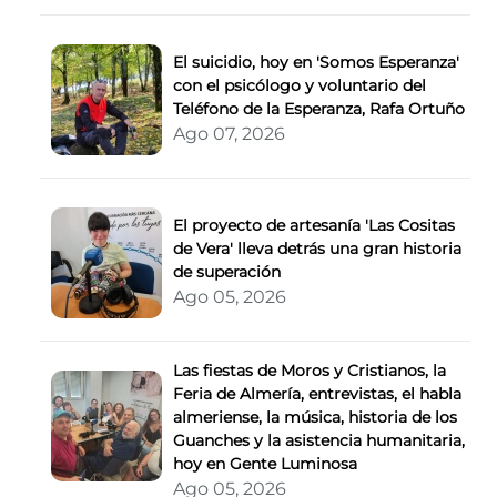
El suicidio, hoy en 'Somos Esperanza'
con el psicólogo y voluntario del
Teléfono de la Esperanza, Rafa Ortuño
Ago 07, 2026
El proyecto de artesanía 'Las Cositas
de Vera' lleva detrás una gran historia
de superación
Ago 05, 2026
Las fiestas de Moros y Cristianos, la
Feria de Almería, entrevistas, el habla
almeriense, la música, historia de los
Guanches y la asistencia humanitaria,
hoy en Gente Luminosa
Ago 05, 2026