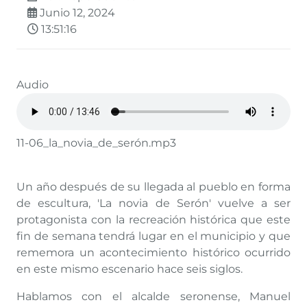
Junio 12, 2024
13:51:16
Audio
11-06_la_novia_de_serón.mp3
Un año después de su llegada al pueblo en forma
de escultura, 'La novia de Serón' vuelve a ser
protagonista con la recreación histórica que este
fin de semana tendrá lugar en el municipio y que
rememora un acontecimiento histórico ocurrido
en este mismo escenario hace seis siglos.
Hablamos con el alcalde seronense, Manuel