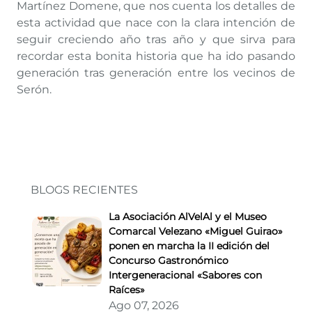
Martínez Domene, que nos cuenta los detalles de
esta actividad que nace con la clara intención de
seguir creciendo año tras año y que sirva para
recordar esta bonita historia que ha ido pasando
generación tras generación entre los vecinos de
Serón.
BLOGS RECIENTES
La Asociación AlVelAl y el Museo
Comarcal Velezano «Miguel Guirao»
ponen en marcha la II edición del
Concurso Gastronómico
Intergeneracional «Sabores con
Raíces»
Ago 07, 2026