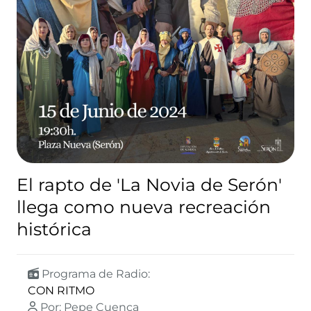
El rapto de 'La Novia de Serón'
llega como nueva recreación
histórica
Programa de Radio:
CON RITMO
Por: Pepe Cuenca