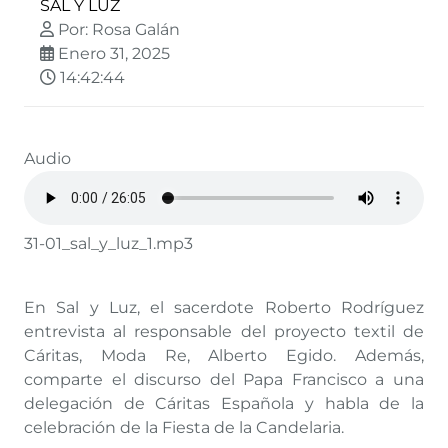
SAL Y LUZ
Por: Rosa Galán
Enero 31, 2025
14:42:44
Audio
31-01_sal_y_luz_1.mp3
En Sal y Luz, el sacerdote Roberto Rodríguez
entrevista al responsable del proyecto textil de
Cáritas, Moda Re, Alberto Egido. Además,
comparte el discurso del Papa Francisco a una
delegación de Cáritas Española y habla de la
celebración de la Fiesta de la Candelaria.