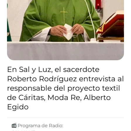
En Sal y Luz, el sacerdote
Roberto Rodríguez entrevista al
responsable del proyecto textil
de Cáritas, Moda Re, Alberto
Egido
Programa de Radio: