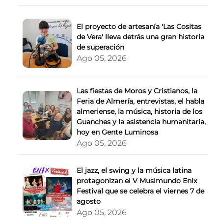
El proyecto de artesanía 'Las Cositas
de Vera' lleva detrás una gran historia
de superación
Ago 05, 2026
Las fiestas de Moros y Cristianos, la
Feria de Almería, entrevistas, el habla
almeriense, la música, historia de los
Guanches y la asistencia humanitaria,
hoy en Gente Luminosa
Ago 05, 2026
El jazz, el swing y la música latina
protagonizan el V Musimundo Enix
Festival que se celebra el viernes 7 de
agosto
Ago 05, 2026