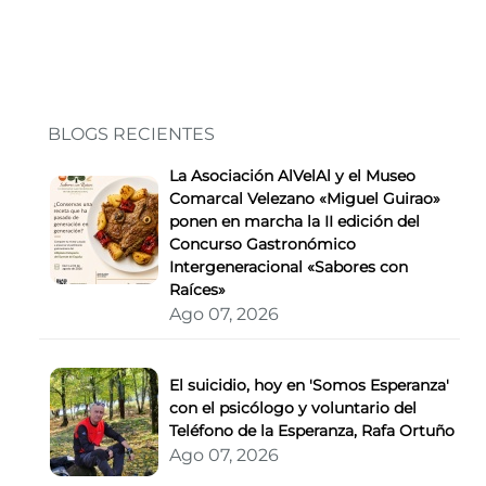
BLOGS RECIENTES
La Asociación AlVelAl y el Museo
Comarcal Velezano «Miguel Guirao»
ponen en marcha la II edición del
Concurso Gastronómico
Intergeneracional «Sabores con
Raíces»
Ago 07, 2026
El suicidio, hoy en 'Somos Esperanza'
con el psicólogo y voluntario del
Teléfono de la Esperanza, Rafa Ortuño
Ago 07, 2026