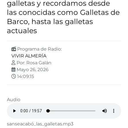
galletas y recordamos desde
las conocidas como Galletas de
Barco, hasta las galletas
actuales
Programa de Radio:
VIVIR ALMERÍA
Por: Rosa Galán
Mayo 26, 2026
14:09:15
Audio
sanseacabó_las_galletas.mp3