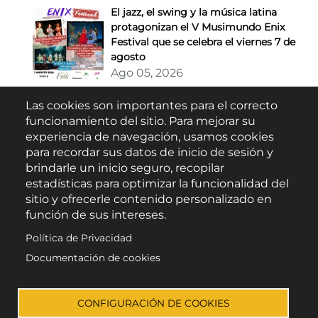
El jazz, el swing y la música latina
protagonizan el V Musimundo Enix
Festival que se celebra el viernes 7 de
agosto
Ago 05, 2026
Las cookies son importantes para el correcto
Buscar
funcionamiento del sitio. Para mejorar su
experiencia de navegación, usamos cookies
para recordar sus datos de inicio de sesión y
brindarle un inicio seguro, recopilar
estadísticas para optimizar la funcionalidad del
sitio y ofrecerle contenido personalizado en
función de sus intereses.
Política de Privacidad
Escúchanos en:
Documentación de cookies
CONFIGURACIÓN DE COOKIES