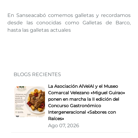
En Sanseacabó comemos galletas y recordamos
desde las conocidas como Galletas de Barco,
hasta las galletas actuales
BLOGS RECIENTES
La Asociación AlVelAl y el Museo
Comarcal Velezano «Miguel Guirao»
ponen en marcha la II edición del
Concurso Gastronómico
Intergeneracional «Sabores con
Raíces»
Ago 07, 2026