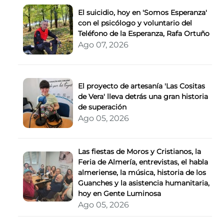
El suicidio, hoy en 'Somos Esperanza'
con el psicólogo y voluntario del
Teléfono de la Esperanza, Rafa Ortuño
Ago 07, 2026
El proyecto de artesanía 'Las Cositas
de Vera' lleva detrás una gran historia
de superación
Ago 05, 2026
Las fiestas de Moros y Cristianos, la
Feria de Almería, entrevistas, el habla
almeriense, la música, historia de los
Guanches y la asistencia humanitaria,
hoy en Gente Luminosa
Ago 05, 2026