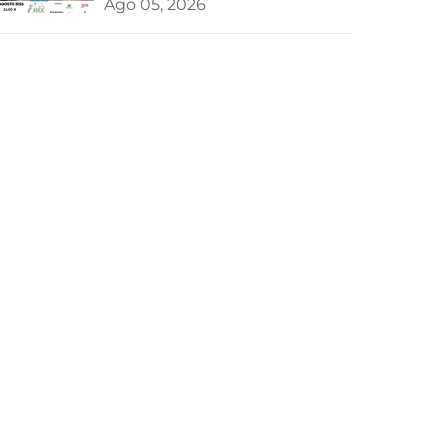
Ago 05, 2026