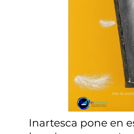
Inartesca pone en e