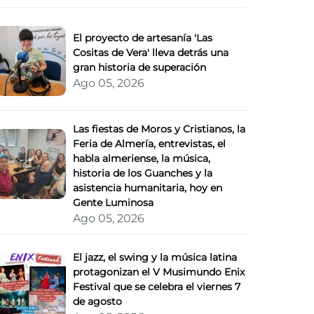
El proyecto de artesanía 'Las
Cositas de Vera' lleva detrás una
gran historia de superación
Ago 05, 2026
Las fiestas de Moros y Cristianos, la
Feria de Almería, entrevistas, el
habla almeriense, la música,
historia de los Guanches y la
asistencia humanitaria, hoy en
Gente Luminosa
Ago 05, 2026
El jazz, el swing y la música latina
protagonizan el V Musimundo Enix
Festival que se celebra el viernes 7
de agosto