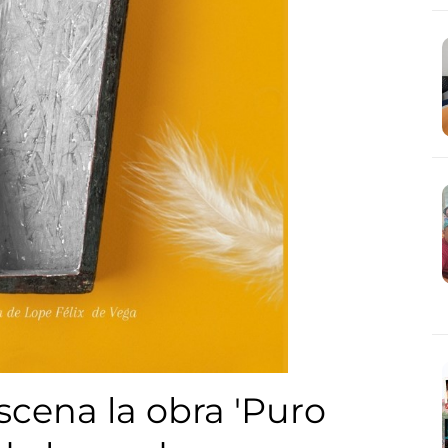
scena la obra 'Puro