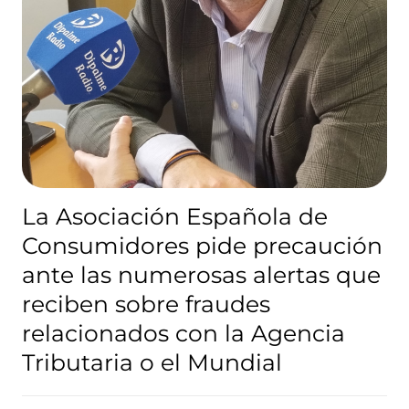
La Asociación Española de
Consumidores pide precaución
ante las numerosas alertas que
reciben sobre fraudes
relacionados con la Agencia
Tributaria o el Mundial