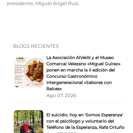
presidente, Miguel Ángel Ruiz.
BLOGS RECIENTES
La Asociación AlVelAl y el Museo
Comarcal Velezano «Miguel Guirao»
ponen en marcha la II edición del
Concurso Gastronómico
Intergeneracional «Sabores con
Raíces»
Ago 07, 2026
El suicidio, hoy en 'Somos Esperanza'
con el psicólogo y voluntario del
Teléfono de la Esperanza, Rafa Ortuño