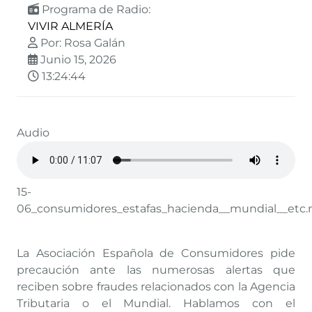
Programa de Radio:
VIVIR ALMERÍA
Por: Rosa Galán
Junio 15, 2026
13:24:44
Audio
15-
06_consumidores_estafas_hacienda__mundial__etc
La Asociación Española de Consumidores pide
precaución ante las numerosas alertas que
reciben sobre fraudes relacionados con la Agencia
Tributaria o el Mundial. Hablamos con el