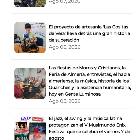
Ago 07, 2026
El proyecto de artesanía 'Las Cositas
de Vera' lleva detrás una gran historia
de superación
Ago 05, 2026
Las fiestas de Moros y Cristianos, la
Feria de Almería, entrevistas, el habla
almeriense, la música, historia de los
Guanches y la asistencia humanitaria,
hoy en Gente Luminosa
Ago 05, 2026
El jazz, el swing y la música latina
protagonizan el V Musimundo Enix
Festival que se celebra el viernes 7 de
agosto