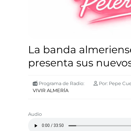
La banda almeriense
presenta sus nuevos
Programa de Radio:
Por: Pepe Cu
VIVIR ALMERÍA
Audio