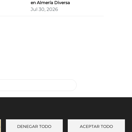
en Almería Diversa
Jul 30, 2026
S
DENEGAR TODO
ACEPTAR TODO