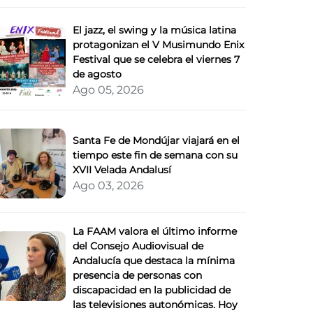
El jazz, el swing y la música latina
protagonizan el V Musimundo Enix
Festival que se celebra el viernes 7
de agosto
Ago 05, 2026
Santa Fe de Mondújar viajará en el
tiempo este fin de semana con su
XVII Velada Andalusí
Ago 03, 2026
La FAAM valora el último informe
del Consejo Audiovisual de
Andalucía que destaca la mínima
presencia de personas con
discapacidad en la publicidad de
las televisiones autonómicas. Hoy