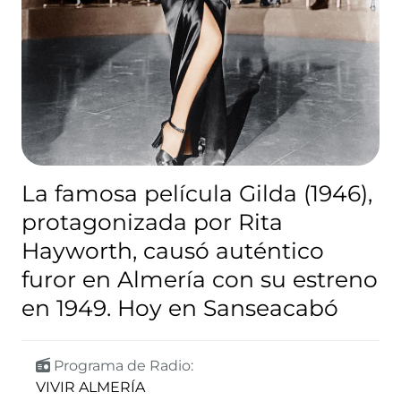
La famosa película Gilda (1946),
protagonizada por Rita
Hayworth, causó auténtico
furor en Almería con su estreno
en 1949. Hoy en Sanseacabó
Programa de Radio:
VIVIR ALMERÍA