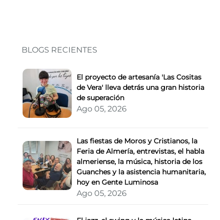
BLOGS RECIENTES
El proyecto de artesanía 'Las Cositas
de Vera' lleva detrás una gran historia
de superación
Ago 05, 2026
Las fiestas de Moros y Cristianos, la
Feria de Almería, entrevistas, el habla
almeriense, la música, historia de los
Guanches y la asistencia humanitaria,
hoy en Gente Luminosa
Ago 05, 2026