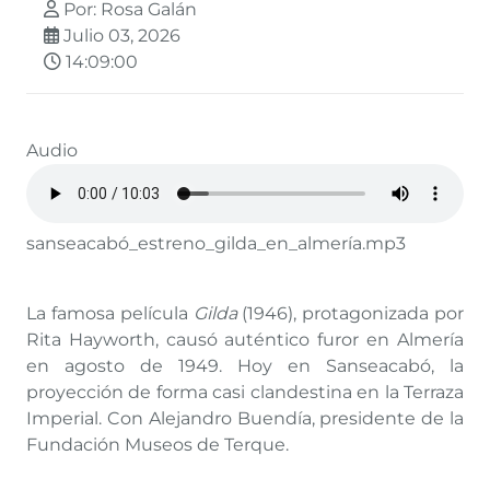
Por: Rosa Galán
Julio 03, 2026
14:09:00
Audio
sanseacabó_estreno_gilda_en_almería.mp3
La famosa película
Gilda
(1946), protagonizada por
Rita Hayworth, causó auténtico furor en Almería
en agosto de 1949. Hoy en Sanseacabó, la
proyección de forma casi clandestina en la Terraza
Imperial. Con Alejandro Buendía, presidente de la
Fundación Museos de Terque.