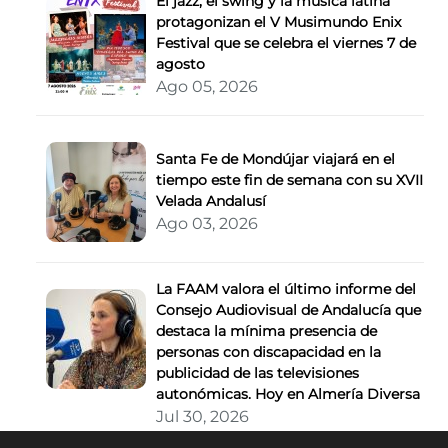
El jazz, el swing y la música latina
protagonizan el V Musimundo Enix
Festival que se celebra el viernes 7 de
agosto
Ago 05, 2026
Santa Fe de Mondújar viajará en el
tiempo este fin de semana con su XVII
Velada Andalusí
Ago 03, 2026
La FAAM valora el último informe del
Consejo Audiovisual de Andalucía que
destaca la mínima presencia de
personas con discapacidad en la
publicidad de las televisiones
autonómicas. Hoy en Almería Diversa
Jul 30, 2026