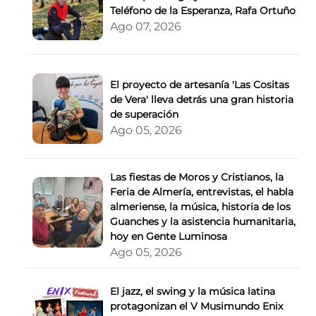
Teléfono de la Esperanza, Rafa Ortuño
Ago 07, 2026
El proyecto de artesanía 'Las Cositas
de Vera' lleva detrás una gran historia
de superación
Ago 05, 2026
Las fiestas de Moros y Cristianos, la
Feria de Almería, entrevistas, el habla
almeriense, la música, historia de los
Guanches y la asistencia humanitaria,
hoy en Gente Luminosa
Ago 05, 2026
El jazz, el swing y la música latina
protagonizan el V Musimundo Enix