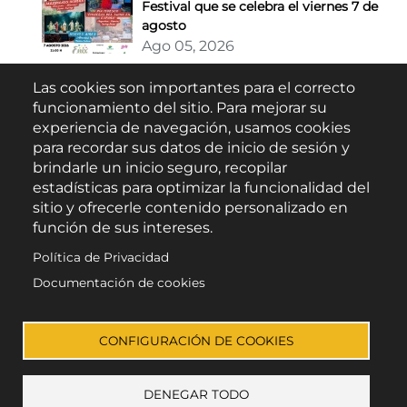
Festival que se celebra el viernes 7 de
agosto
Ago 05, 2026
Las cookies son importantes para el correcto
Buscar
funcionamiento del sitio. Para mejorar su
experiencia de navegación, usamos cookies
para recordar sus datos de inicio de sesión y
brindarle un inicio seguro, recopilar
estadísticas para optimizar la funcionalidad del
sitio y ofrecerle contenido personalizado en
función de sus intereses.
Política de Privacidad
Escúchanos en:
Documentación de cookies
CONFIGURACIÓN DE COOKIES
DENEGAR TODO