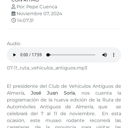
Por: Pepe Cuenca
Noviembre 07, 2024
14:07:31
Audio
07-11_ruta_vehiculos_antiguos.mp3
El presidente del Club de Vehículos Antiguos de
Almería,
José Juan Soria
, nos cuenta la
programación de la nueva edición de la Ruta de
Automóviles Antiguos de Almería, que se
celebrará del 7 al 11 de noviembre. En esta
ocasión, este museo rodante recorrerá las
carreteras de la provincia para visitar las