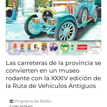
Las carreteras de la provincia se
convierten en un museo
rodante con la XXXIV edición de
la Ruta de Vehículos Antiguos
Programa de Radio:
CON RITMO