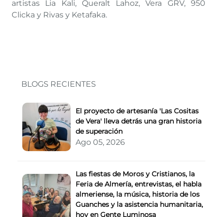
artistas Lia Kali, Queralt Lahoz, Vera GRV, 950
Clicka y Rivas y Ketafaka.
BLOGS RECIENTES
El proyecto de artesanía 'Las Cositas
de Vera' lleva detrás una gran historia
de superación
Ago 05, 2026
Las fiestas de Moros y Cristianos, la
Feria de Almería, entrevistas, el habla
almeriense, la música, historia de los
Guanches y la asistencia humanitaria,
hoy en Gente Luminosa