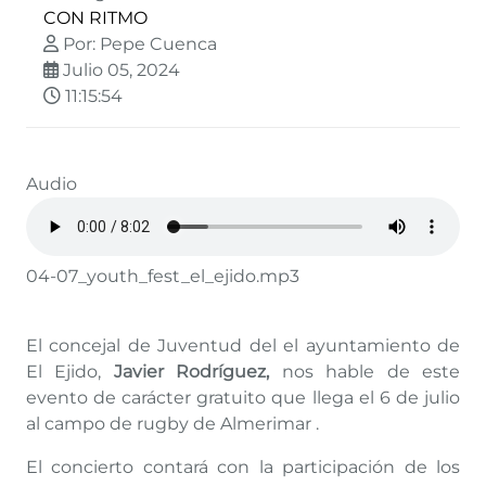
CON RITMO
Por: Pepe Cuenca
Julio 05, 2024
11:15:54
Audio
04-07_youth_fest_el_ejido.mp3
El concejal de Juventud del el ayuntamiento de
El Ejido,
Javier Rodríguez,
nos hable de este
evento de carácter gratuito que llega el 6 de julio
al campo de rugby de Almerimar .
El concierto contará con la participación de los