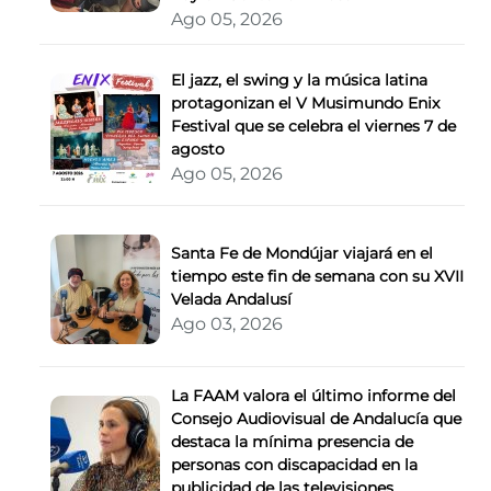
Ago 05, 2026
El jazz, el swing y la música latina
protagonizan el V Musimundo Enix
Festival que se celebra el viernes 7 de
agosto
Ago 05, 2026
Santa Fe de Mondújar viajará en el
tiempo este fin de semana con su XVII
Velada Andalusí
Ago 03, 2026
La FAAM valora el último informe del
Consejo Audiovisual de Andalucía que
destaca la mínima presencia de
personas con discapacidad en la
publicidad de las televisiones