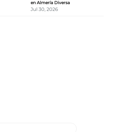
en Almería Diversa
Jul 30, 2026