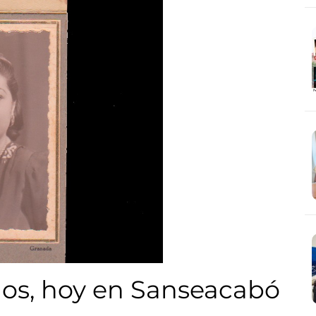
dos, hoy en Sanseacabó