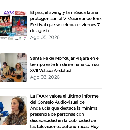
El jazz, el swing y la música latina
protagonizan el V Musimundo Enix
Festival que se celebra el viernes 7
de agosto
Ago 05, 2026
Santa Fe de Mondújar viajará en el
tiempo este fin de semana con su
XVII Velada Andalusí
Ago 03, 2026
La FAAM valora el último informe
del Consejo Audiovisual de
Andalucía que destaca la mínima
presencia de personas con
discapacidad en la publicidad de
las televisiones autonómicas. Hoy