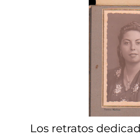
Los retratos dedica