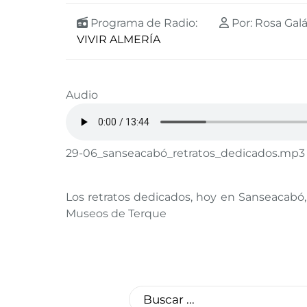
Programa de Radio:
Por: Rosa Gal
VIVIR ALMERÍA
Audio
29-06_sanseacabó_retratos_dedicados.mp3
Los retratos dedicados, hoy en Sanseacabó
Museos de Terque