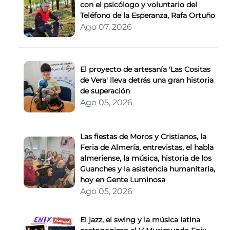
con el psicólogo y voluntario del
Teléfono de la Esperanza, Rafa Ortuño
Ago 07, 2026
El proyecto de artesanía 'Las Cositas
de Vera' lleva detrás una gran historia
de superación
Ago 05, 2026
Las fiestas de Moros y Cristianos, la
Feria de Almería, entrevistas, el habla
almeriense, la música, historia de los
Guanches y la asistencia humanitaria,
hoy en Gente Luminosa
Ago 05, 2026
El jazz, el swing y la música latina