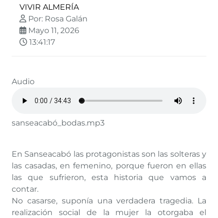
VIVIR ALMERÍA
Por: Rosa Galán
Mayo 11, 2026
13:41:17
Audio
sanseacabó_bodas.mp3
En Sanseacabó las protagonistas son las solteras y
las casadas, en femenino, porque fueron en ellas
las que sufrieron, esta historia que vamos a
contar.
No casarse, suponía una verdadera tragedia. La
realización social de la mujer la otorgaba el