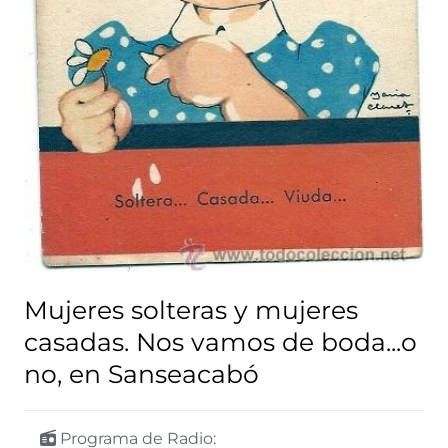
Mujeres solteras y mujeres
casadas. Nos vamos de boda...o
no, en Sanseacabó
Programa de Radio: