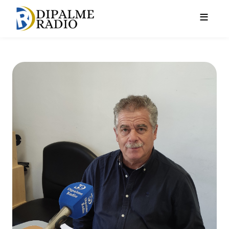
Pasar al contenido principal
Seguridad Laboral al Día. Un