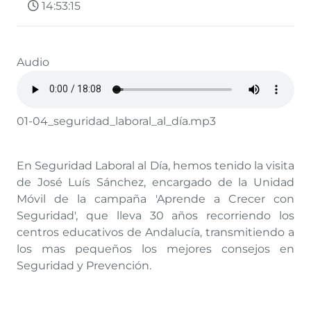
14:53:15
Audio
01-04_seguridad_laboral_al_día.mp3
En Seguridad Laboral al Día, hemos tenido la visita
de José Luís Sánchez, encargado de la Unidad
Móvil de la campaña 'Aprende a Crecer con
Seguridad', que lleva 30 años recorriendo los
centros educativos de Andalucía, transmitiendo a
los mas pequeños los mejores consejos en
Seguridad y Prevención.