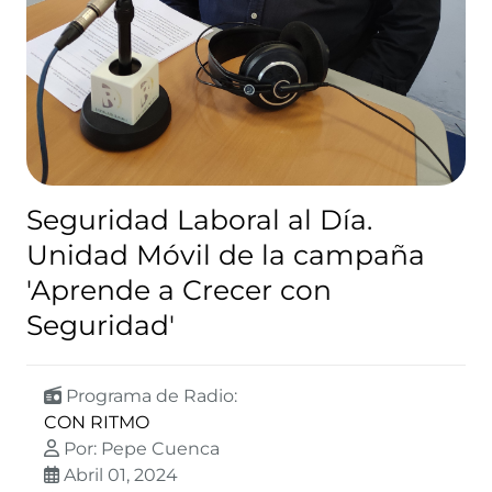
Seguridad Laboral al Día.
Unidad Móvil de la campaña
'Aprende a Crecer con
Seguridad'
Programa de Radio:
CON RITMO
Por: Pepe Cuenca
Abril 01, 2024