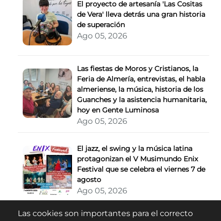
El proyecto de artesanía 'Las Cositas
de Vera' lleva detrás una gran historia
de superación
Ago 05, 2026
Las fiestas de Moros y Cristianos, la
Feria de Almería, entrevistas, el habla
almeriense, la música, historia de los
Guanches y la asistencia humanitaria,
hoy en Gente Luminosa
Ago 05, 2026
El jazz, el swing y la música latina
protagonizan el V Musimundo Enix
Festival que se celebra el viernes 7 de
agosto
Ago 05, 2026
Las cookies son importantes para el correcto