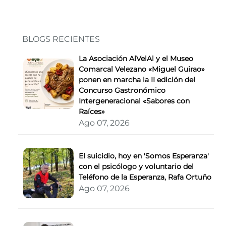
BLOGS RECIENTES
La Asociación AlVelAl y el Museo
Comarcal Velezano «Miguel Guirao»
ponen en marcha la II edición del
Concurso Gastronómico
Intergeneracional «Sabores con
Raíces»
Ago 07, 2026
El suicidio, hoy en 'Somos Esperanza'
con el psicólogo y voluntario del
Teléfono de la Esperanza, Rafa Ortuño
Ago 07, 2026