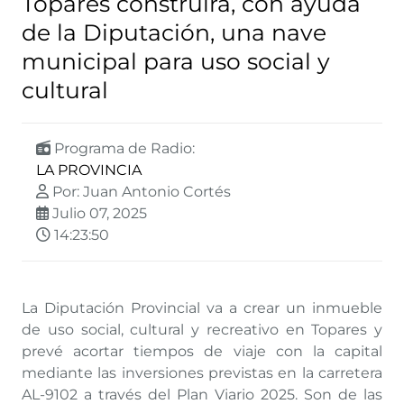
Topares construirá, con ayuda
de la Diputación, una nave
municipal para uso social y
cultural
Programa de Radio:
LA PROVINCIA
Por: Juan Antonio Cortés
Julio 07, 2025
14:23:50
La Diputación Provincial va a crear un inmueble
de uso social, cultural y recreativo en Topares y
prevé acortar tiempos de viaje con la capital
mediante las inversiones previstas en la carretera
AL-9102 a través del Plan Viario 2025. Son de las