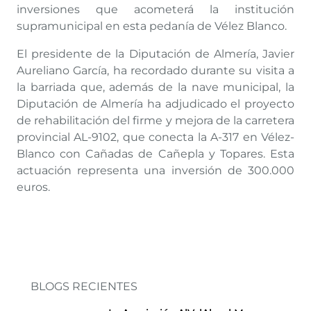
inversiones que acometerá la institución
supramunicipal en esta pedanía de Vélez Blanco.
El presidente de la Diputación de Almería, Javier
Aureliano García, ha recordado durante su visita a
la barriada que, además de la nave municipal, la
Diputación de Almería ha adjudicado el proyecto
de rehabilitación del firme y mejora de la carretera
provincial AL-9102, que conecta la A-317 en Vélez-
Blanco con Cañadas de Cañepla y Topares. Esta
actuación representa una inversión de 300.000
euros.
BLOGS RECIENTES