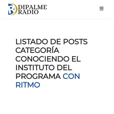
Pasar al contenido principal
LISTADO DE POSTS
CATEGORÍA
CONOCIENDO EL
INSTITUTO DEL
PROGRAMA
CON
RITMO