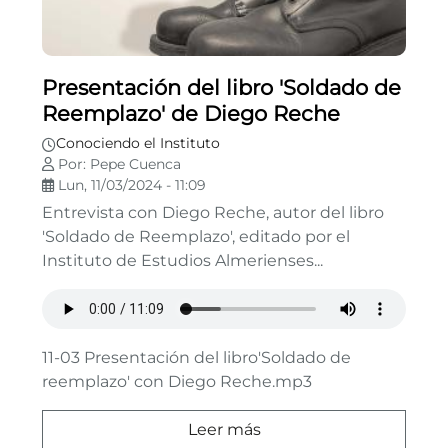
Presentación del libro 'Soldado de
Reemplazo' de Diego Reche
Conociendo el Instituto
Por: Pepe Cuenca
Lun, 11/03/2024 - 11:09
Entrevista con Diego Reche, autor del libro
'Soldado de Reemplazo', editado por el
Instituto de Estudios Almerienses...
11-03 Presentación del libro'Soldado de
reemplazo' con Diego Reche.mp3
Leer más