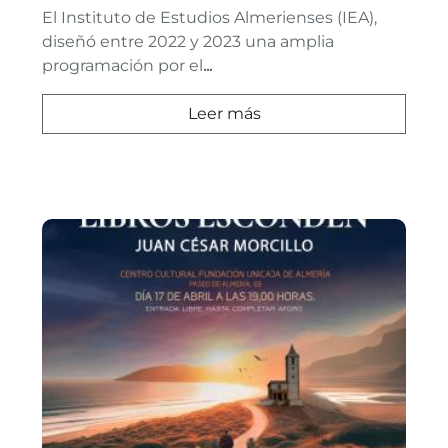
El Instituto de Estudios Almerienses (IEA),
diseñó entre 2022 y 2023 una amplia
programación por el
...
Leer más