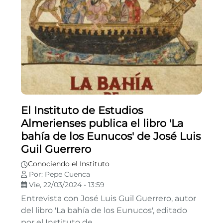
El Instituto de Estudios
Almerienses publica el libro 'La
bahía de los Eunucos' de José Luis
Guil Guerrero
Conociendo el Instituto
Por: Pepe Cuenca
Vie, 22/03/2024 - 13:59
Entrevista con José Luis Guil Guerrero, autor
del libro 'La bahía de los Eunucos', editado
por el Instituto de...