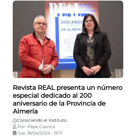
Revista REAL presenta un número
especial dedicado al 200
aniversario de la Provincia de
Almería
Conociendo el Instituto
Por: Pepe Cuenca
Jue, 18/04/2024 - 19:11