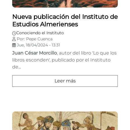
Nueva publicación del Instituto de
Estudios Almerienses
Conociendo el Instituto
Por: Pepe Cuenca
Jue, 18/04/2024 - 13:31
Juan César Morcillo
, autor del libro 'Lo que los
libros esconden', publicado por el Instituto
de...
Leer más