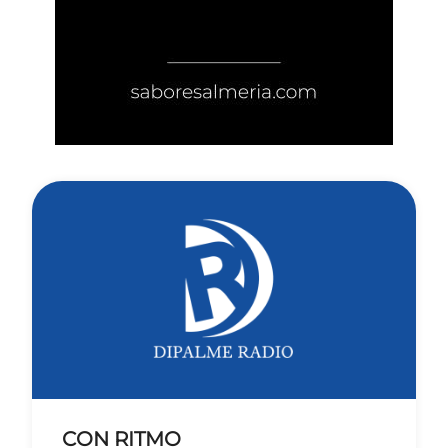
CON RITMO