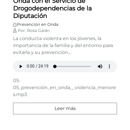
Onda con el Servicio de
Drogodependencias de la
Diputación
Prevención en Onda
Por: Rosa Galán
La conducta violenta en los jóvenes, la
importancia de la familia y del entorno para
evitarla y su prevención....
05-
05_prevención_en_onda__violencia_menore
s.mp3
Leer más