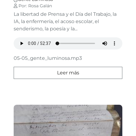
Por: Rosa Galán
La libertad de Prensa y el Día del Trabajo, la
IA, la enfermería, el acoso escolar, el
senderismo, la poesía y la...
05-05_gente_luminosa.mp3
Leer más