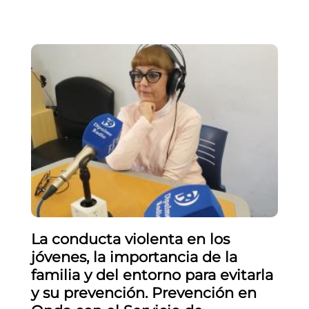
La conducta violenta en los
jóvenes, la importancia de la
familia y del entorno para evitarla
y su prevención. Prevención en