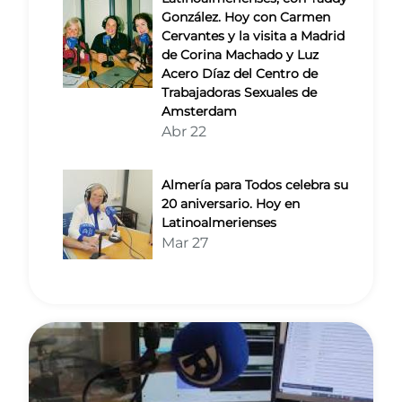
González. Hoy con Carmen
Cervantes y la visita a Madrid
de Corina Machado y Luz
Acero Díaz del Centro de
Trabajadoras Sexuales de
Amsterdam
Abr 22
Almería para Todos celebra su
20 aniversario. Hoy en
Latinoalmerienses
Mar 27