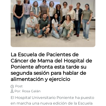
La Escuela de Pacientes de
Cáncer de Mama del Hospital de
Poniente afronta esta tarde su
segunda sesión para hablar de
alimentación y ejercicio
Post
Por: Rosa Galán
El Hospital Universitario Poniente ha puesto
en marcha una nueva edición de la Escuela