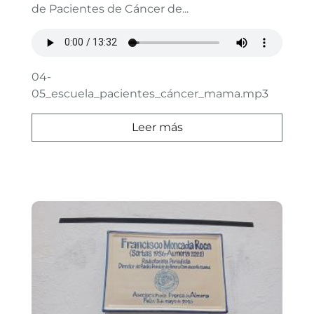
de Pacientes de Cáncer de...
04-
05_escuela_pacientes_cáncer_mama.mp3
Leer más