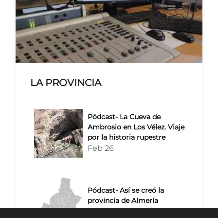
LA PROVINCIA
Pódcast- La Cueva de
Ambrosio en Los Vélez. Viaje
por la historia rupestre
Feb 26
Pódcast- Así se creó la
provincia de Almería
Feb 26