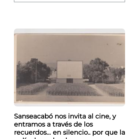
Sanseacabó nos invita al cine, y
entramos a través de los
recuerdos… en silencio.. por que la