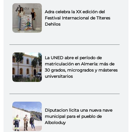
Adra celebra la XX edición del
Festival Internacional de Títeres
Dehilos
La UNED abre el período de
matriculación en Almería: más de
30 grados, microgrados y másteres
universitarios
Diputacion licita una nueva nave
municipal para el pueblo de
Alboloduy