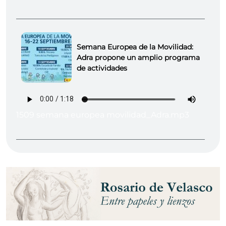
Semana Europea de la Movilidad:
Adra propone un amplio programa
de actividades
1509 semana europea movilidad_Adra.mp3