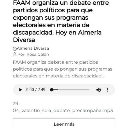
FAAM organiza un debate entre
partidos políticos para que
expongan sus programas
electorales en materia de
discapacidad. Hoy en Almería
Diversa
Almería Diversa
Por: Rosa Galán
FAAM organiza debate entre partidos
políticos para que expongan sus programas
electorales en materia de discapacidad...
29-
04_valentín_sola_debate_precampaña.mp3
Leer más