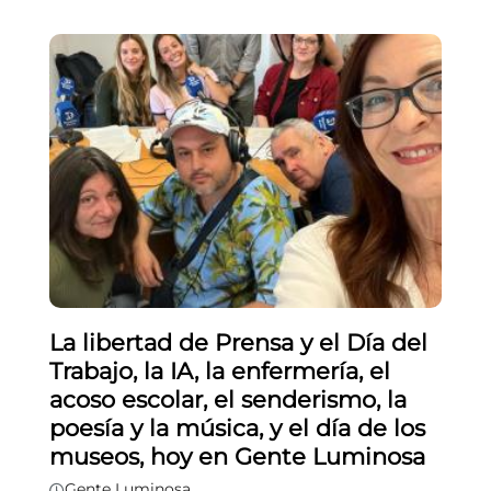
La libertad de Prensa y el Día del
Trabajo, la IA, la enfermería, el
acoso escolar, el senderismo, la
poesía y la música, y el día de los
museos, hoy en Gente Luminosa
Gente Luminosa