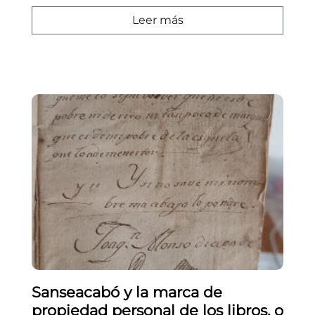
Leer más
Sanseacabó y la marca de
propiedad personal de los libros, o