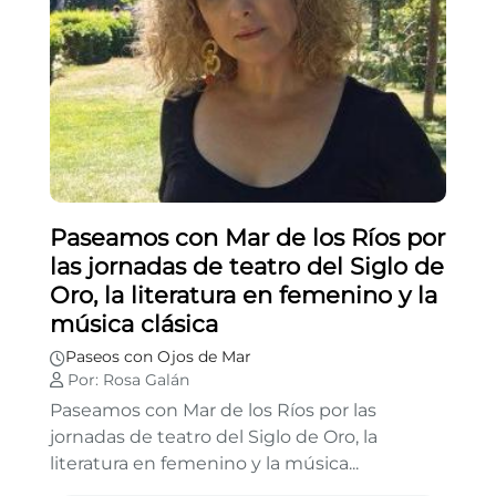
Paseamos con Mar de los Ríos por
las jornadas de teatro del Siglo de
Oro, la literatura en femenino y la
música clásica
Paseos con Ojos de Mar
Por: Rosa Galán
Paseamos con Mar de los Ríos por las
jornadas de teatro del Siglo de Oro, la
literatura en femenino y la música...