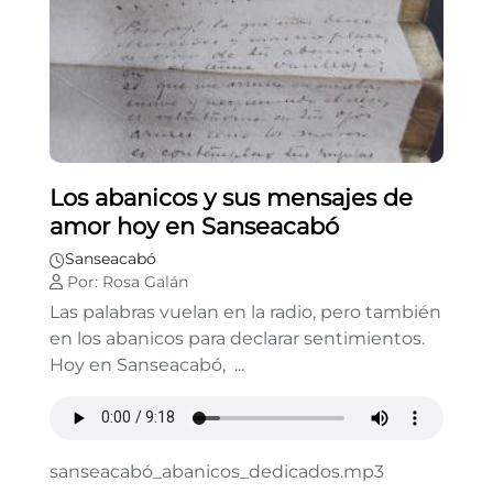
Los abanicos y sus mensajes de
amor hoy en Sanseacabó
Sanseacabó
Por: Rosa Galán
Las palabras vuelan en la radio, pero también
en los abanicos para declarar sentimientos.
Hoy en Sanseacabó, ...
sanseacabó_abanicos_dedicados.mp3