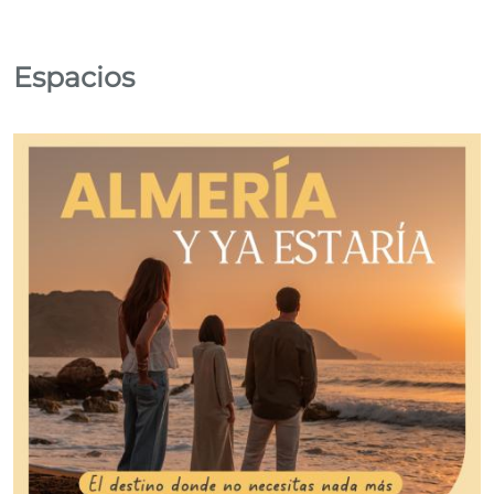
Espacios