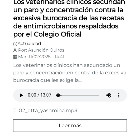
Los veterinarios clínicos secundan
un paro y concentración contra la
excesiva burocracia de las recetas
de antimicrobianos respaldados
por el Colegio Oficial
Actualidad
Por: Asunción Quirós
Mar, 11/02/2025 - 14:41
Los veterinarios clínicos han secundado un
paro y concentración en contra de la excesiva
burocracia que les exige la...
11-02_etta_yashmina.mp3
Leer más