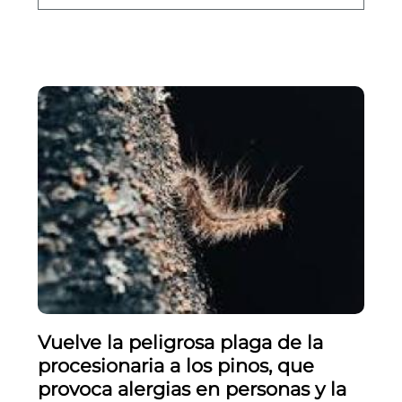
Vuelve la peligrosa plaga de la
procesionaria a los pinos, que
provoca alergias en personas y la