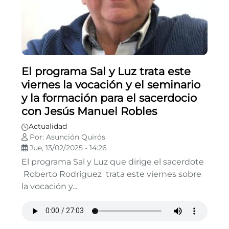
El programa Sal y Luz trata este
viernes la vocación y el seminario
y la formación para el sacerdocio
con Jesús Manuel Robles
Actualidad
Por: Asunción Quirós
Jue, 13/02/2025 - 14:26
El programa Sal y Luz que dirige el sacerdote
Roberto Rodríguez trata este viernes sobre
la vocación y...