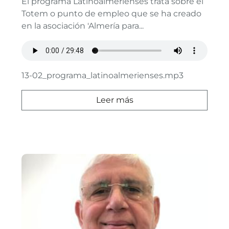
El programa Latinoalmerienses trata sobre el
Totem o punto de empleo que se ha creado
en la asociación 'Almería para...
13-02_programa_latinoalmerienses.mp3
Leer más