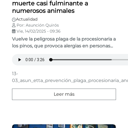
muerte casi fulminante a
numerosos animales
Actualidad
Por: Asunción Quirós
Vie, 14/02/2025 - 09:36
Vuelve la peligrosa plaga de la procesionaria a
los pinos,
que provoca alergias en personas...
13-
03_asun_etta_prevención_plaga_procesionaria_and
Leer más