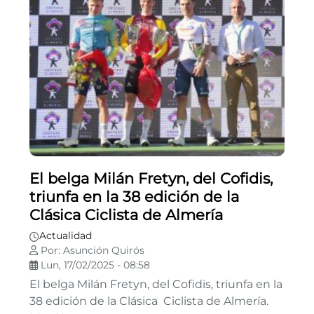
El belga Milán Fretyn, del Cofidis,
triunfa en la 38 edición de la
Clásica Ciclista de Almería
Actualidad
Por: Asunción Quirós
Lun, 17/02/2025 - 08:58
El belga Milán Fretyn, del Cofidis, triunfa en la
38 edición de la Clásica Ciclista de Almería.