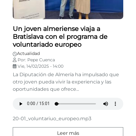
Un joven almeriense viaja a
Bratislava con el programa de
voluntariado europeo
Actualidad
Por: Pepe Cuenca
Vie, 14/02/2025 - 14:00
La Diputación de Almería ha impulsado que
otro joven pueda vivir la experiencia y las
oportunidades que ofrece...
20-01_voluntariuo_europeo.mp3
Leer más