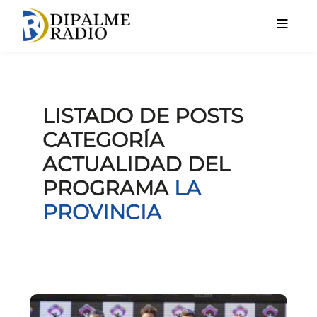
Pasar al contenido principal
LISTADO DE POSTS
CATEGORÍA
ACTUALIDAD DEL
PROGRAMA
LA
PROVINCIA