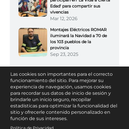
Edad' para compartir sus
vivencias
Mar 12, 2026
Montajes Eléctricos ROMAR
iluminará la Navidad a 70 de
los 103 pueblos de la
provincia
Sep 23, 2025
Las cookies son importantes para el correcto
Buscar
funcionamiento del sitio. Para mejorar su
experiencia de navegación, usamos cookies
para recordar sus datos de inicio de sesión y
brindarle un inicio seguro, recopilar
estadísticas para optimizar la funcionalidad del
sitio y ofrecerle contenido personalizado en
función de sus intereses.
Política de Privacidad