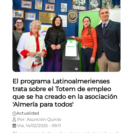
El programa Latinoalmerienses
trata sobre el Totem de empleo
que se ha creado en la asociación
'Almería para todos'
Actualidad
Por: Asunción Quirós
Vie, 14/02/2025 - 09:11