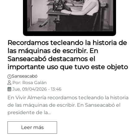
Recordamos tecleando la historia de
las máquinas de escribir. En
Sanseacabó destacamos el
importante uso que tuvo este objeto
Sanseacabó
Por: Rosa Galán
Jue, 09/04/2026 - 13:46
En Vivir Almería recordamos tecleando la historia
de las máquinas de escribir. En Sanseacabó el
presidente de la...
Leer más