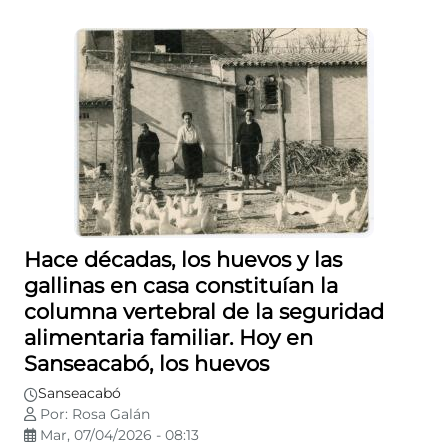
Hace décadas, los huevos y las
gallinas en casa constituían la
columna vertebral de la seguridad
alimentaria familiar. Hoy en
Sanseacabó, los huevos
Sanseacabó
Por: Rosa Galán
Mar, 07/04/2026 - 08:13