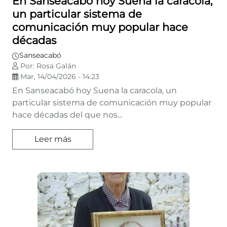
En Sanseacabó hoy Suena la caracola,
un particular sistema de
comunicación muy popular hace
décadas
Sanseacabó
Por: Rosa Galán
Mar, 14/04/2026 - 14:23
En Sanseacabó hoy Suena la caracola, un
particular sistema de comunicación muy popular
hace décadas del que nos...
Leer más