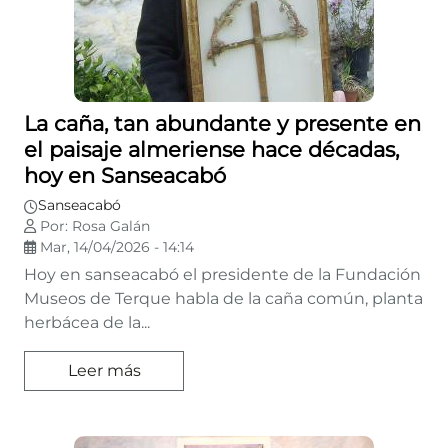
La caña, tan abundante y presente en
el paisaje almeriense hace décadas,
hoy en Sanseacabó
Sanseacabó
Por: Rosa Galán
Mar, 14/04/2026 - 14:14
Hoy en sanseacabó el presidente de la Fundación
Museos de Terque habla de la caña común, planta
herbácea de la...
Leer más