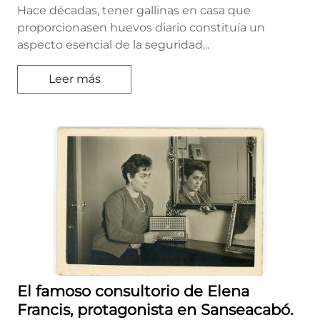
Hace décadas, tener gallinas en casa que
proporcionasen huevos diario constituía un
aspecto esencial de la seguridad...
Leer más
El famoso consultorio de Elena
Francis, protagonista en Sanseacabó.