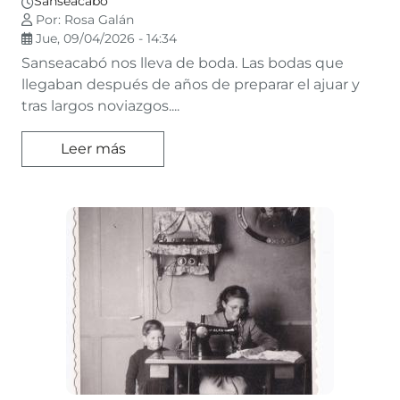
Sanseacabó
Por: Rosa Galán
Jue, 09/04/2026 - 14:34
Sanseacabó nos lleva de boda. Las bodas que
llegaban después de años de preparar el ajuar y
tras largos noviazgos....
Leer más