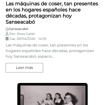
Las máquinas de coser, tan presentes
en los hogares españoles hace
décadas, protagonizan hoy
Sanseacabó
Sanseacabó
Por: Rosa Galán
Jue, 09/04/2026 - 14:05
Las máquinas de coser, tan presentes en los
hogares españoles hace décadas, protagonizan
hoy Sanseacabó, espacio...
Leer más