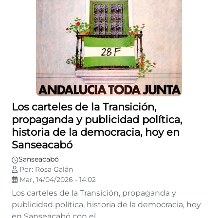
Los carteles de la Transición,
propaganda y publicidad política,
historia de la democracia, hoy en
Sanseacabó
Sanseacabó
Por: Rosa Galán
Mar, 14/04/2026 - 14:02
Los carteles de la Transición, propaganda y
publicidad política, historia de la democracia, hoy
en Sanseacabó con el...