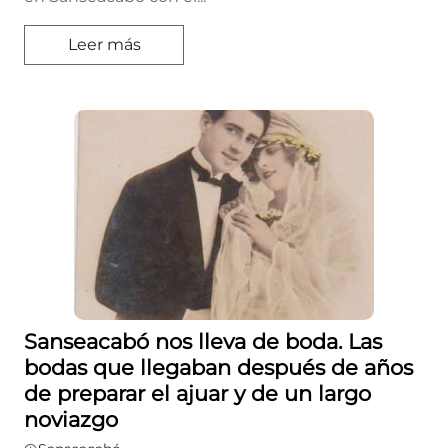
Leer más
Sanseacabó nos lleva de boda. Las
bodas que llegaban después de años
de preparar el ajuar y de un largo
noviazgo