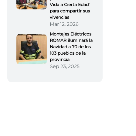
Vida a Cierta Edad'
para compartir sus
vivencias
Mar 12, 2026
Montajes Eléctricos
ROMAR iluminará la
Navidad a 70 de los
103 pueblos de la
provincia
Sep 23, 2025