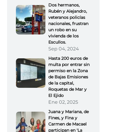
Dos hermanos,
Rubén y Alejandro,
veteranos policías
nacionales, frustran
un robo en su
vivienda de los
Escullos.
Sep 04, 2024
Hasta 200 euros de
multa por entrar sin
permiso en la Zona
de Bajas Emisiones
de la capital,
Roquetas de Mar y
El Ejido
Ene 02, 2025
Juana y Mariana, de
Fines, y Fina y
Carmen de Macael
participan en 'La