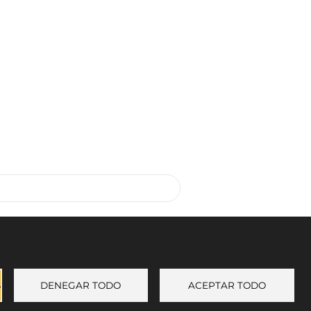
S
DENEGAR TODO
ACEPTAR TODO